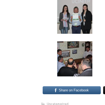
Share on Facebook
Uncategorized