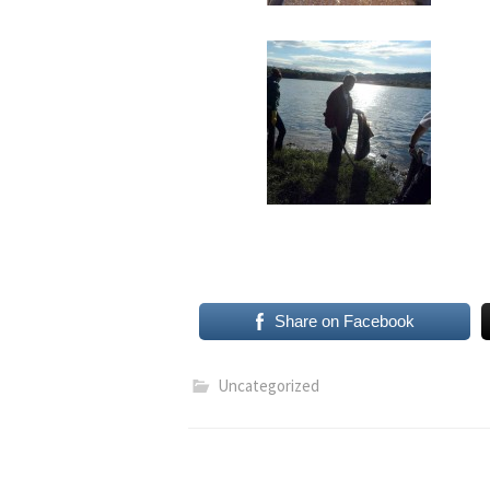
Share on Facebook
Uncategorized