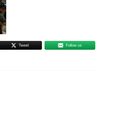
Tweet
Follow us